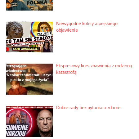
Niewygodne kulisy alpejskiego
objawienia
Ekspresowy kurs zbawienia z rodzinną
katastrofą
Dobre rady bez pytania o zdanie