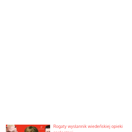
Rogaty wysłannik wiedeńskiej opieki