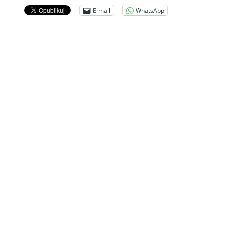
E-mail
WhatsApp