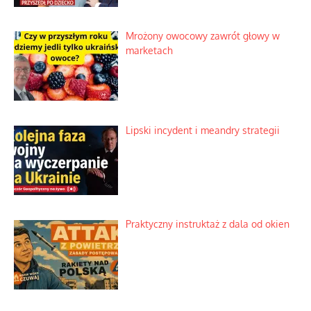
Mrożony owocowy zawrót głowy w
marketach
Lipski incydent i meandry strategii
Praktyczny instruktaż z dala od okien