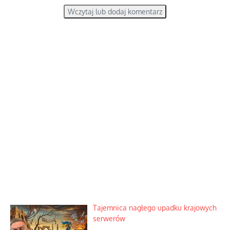
Wczytaj lub dodaj komentarz
Tajemnica nagłego upadku krajowych
serwerów