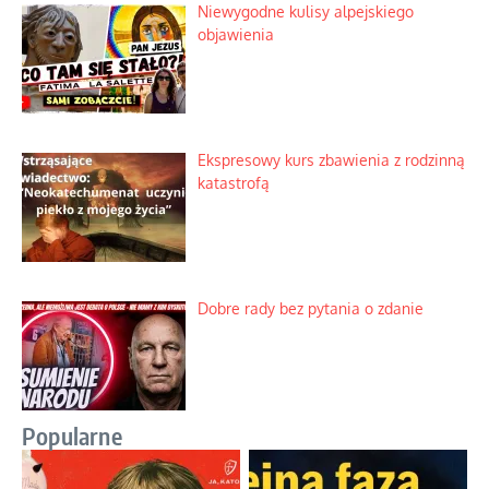
Niewygodne kulisy alpejskiego
objawienia
Ekspresowy kurs zbawienia z rodzinną
katastrofą
Dobre rady bez pytania o zdanie
Popularne