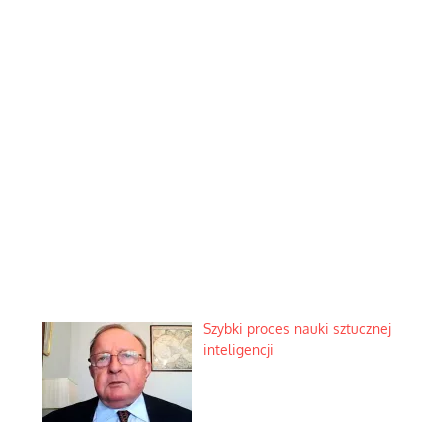
Szybki proces nauki sztucznej
inteligencji