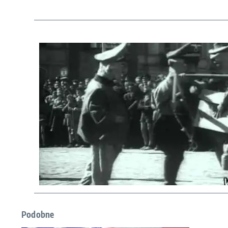
Podobne