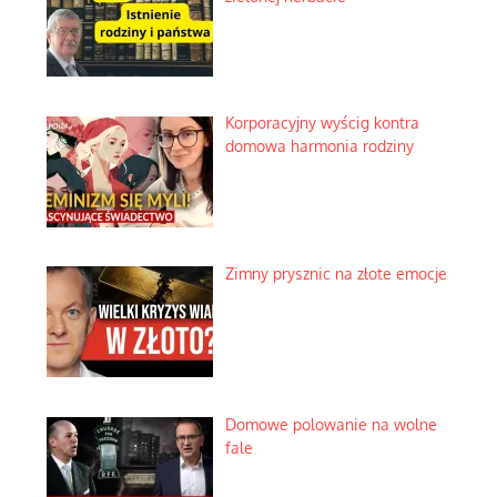
Korporacyjny wyścig kontra
domowa harmonia rodziny
Zimny prysznic na złote emocje
Domowe polowanie na wolne
fale