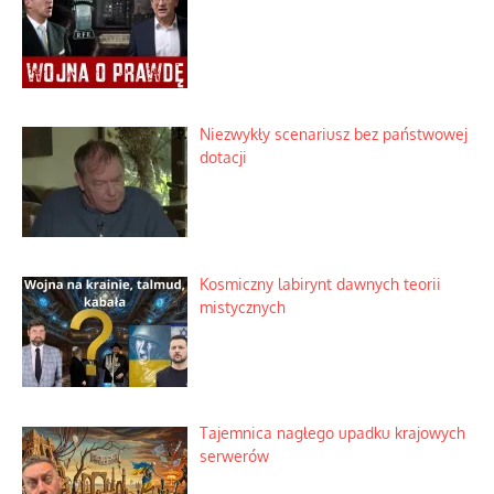
Niezwykły scenariusz bez państwowej
dotacji
Kosmiczny labirynt dawnych teorii
mistycznych
Tajemnica nagłego upadku krajowych
serwerów