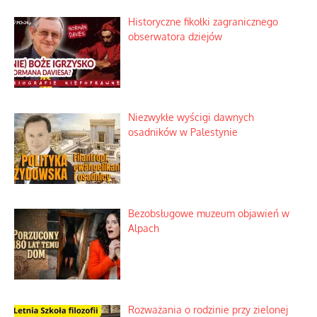
Historyczne fikołki zagranicznego
obserwatora dziejów
Niezwykłe wyścigi dawnych
osadników w Palestynie
Bezobsługowe muzeum objawień w
Alpach
Rozważania o rodzinie przy zielonej