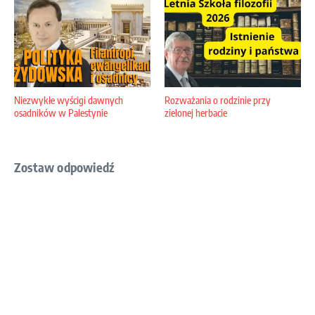
Niezwykłe wyścigi dawnych
Rozważania o rodzinie przy
osadników w Palestynie
zielonej herbacie
Zostaw odpowiedź