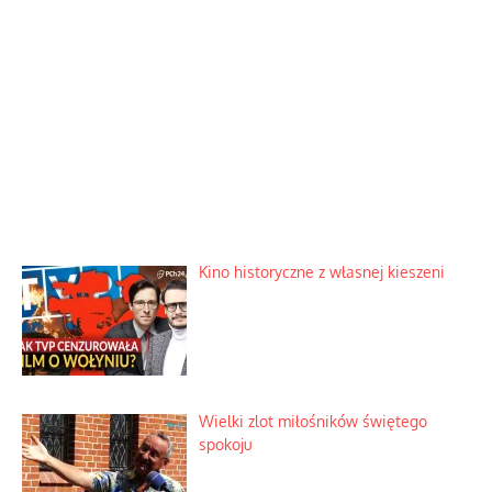
Kino historyczne z własnej kieszeni
Wielki zlot miłośników świętego
spokoju