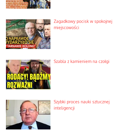
Zagadkowy pocisk w spokojnej
miejscowości
Szabla z kamieniem na czołgi
Szybki proces nauki sztucznej
inteligencji