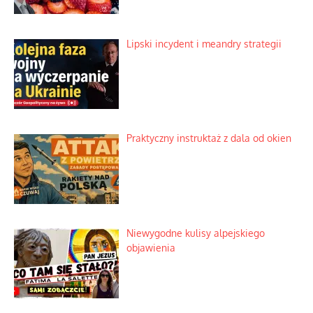
Lipski incydent i meandry strategii
Praktyczny instruktaż z dala od okien
Niewygodne kulisy alpejskiego
objawienia