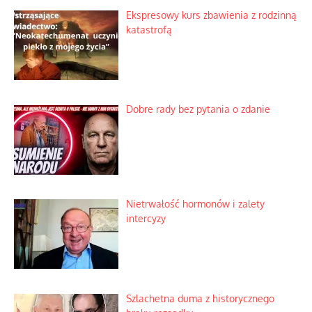
Ekspresowy kurs zbawienia z rodzinną
katastrofą
Dobre rady bez pytania o zdanie
Nietrwałość hormonów i zalety
intercyzy
Szlachetna duma z historycznego