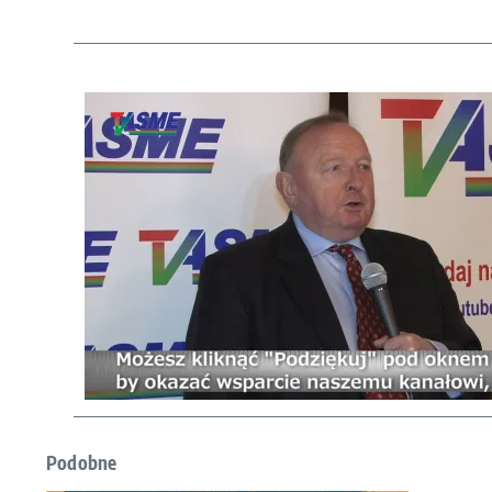
Podobne