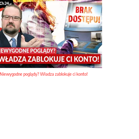
Niewygodne poglądy? Władza zablokuje ci konto!