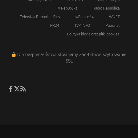
TV Republika
Radio Republika
Telewizja Republika Plus
wPolsce24
WNET
PR24
TVP INFO
Patronat
Polityka bloga oraz pliki cookies
Dla bezpieczeństwa stosujemy 256-bitowe szyfrowanie
SSL