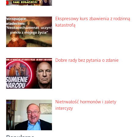
Ekspresowy kurs zbawienia z rodzinną
katastrofą
Dobre rady bez pytania o zdanie
Nietrwałość hormonów i zalety
intercyzy