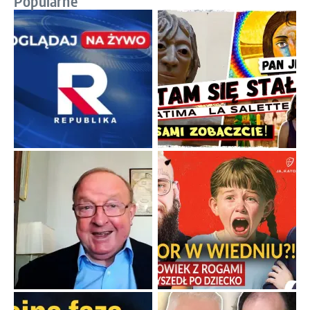
Popularne