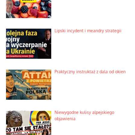
Lipski incydent i meandry strategii
Praktyczny instruktaż z dala od okien
Niewygodne kulisy alpejskiego
objawienia