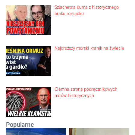
Szlachetna duma z historycznego
braku rozsądku
Najdroższy morski kranik na świecie
Ciemna strona podręcznikowych
mitów historycznych
Popularne