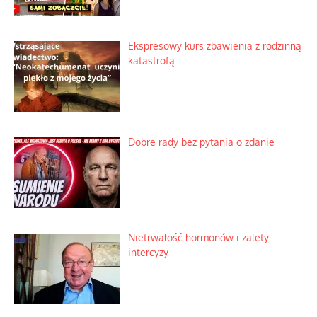
Ekspresowy kurs zbawienia z rodzinną
katastrofą
Dobre rady bez pytania o zdanie
Nietrwałość hormonów i zalety
intercyzy