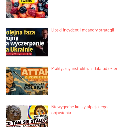
Lipski incydent i meandry strategii
Praktyczny instruktaż z dala od okien
Niewygodne kulisy alpejskiego
objawienia