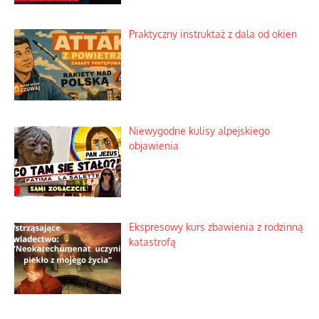
Praktyczny instruktaż z dala od okien
Niewygodne kulisy alpejskiego
objawienia
Ekspresowy kurs zbawienia z rodzinną
katastrofą