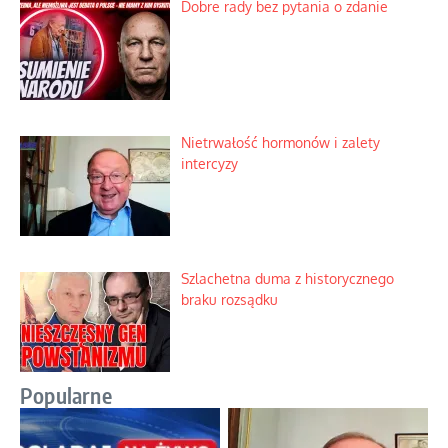
Dobre rady bez pytania o zdanie
Nietrwałość hormonów i zalety
intercyzy
Szlachetna duma z historycznego
braku rozsądku
Popularne