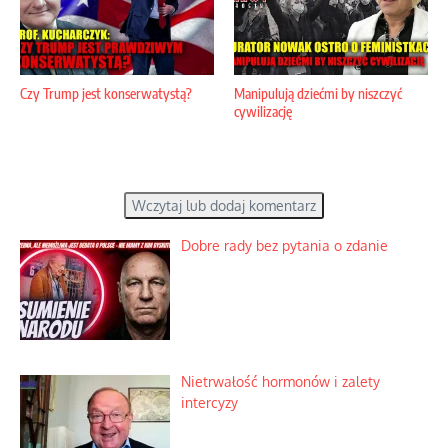
Czy Trump jest konserwatystą?
Manipulują dziećmi by niszczyć
cywilizację
Wczytaj lub dodaj komentarz
Dobre rady bez pytania o zdanie
Nietrwałość hormonów i zalety
intercyzy