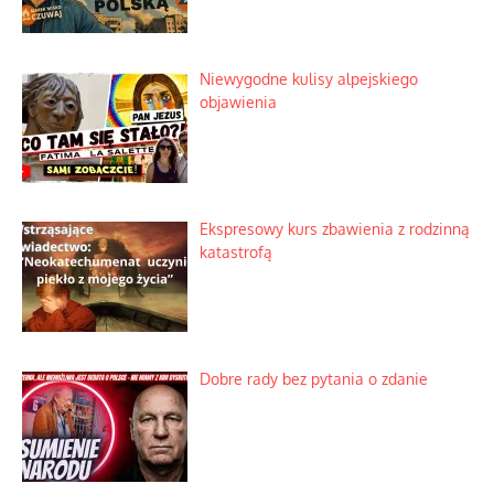
Niewygodne kulisy alpejskiego
objawienia
Ekspresowy kurs zbawienia z rodzinną
katastrofą
Dobre rady bez pytania o zdanie