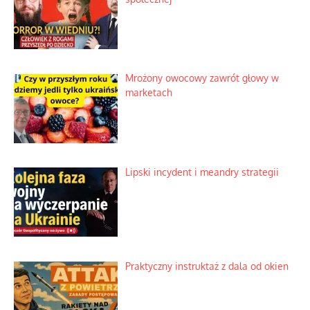
Mrożony owocowy zawrót głowy w
marketach
Lipski incydent i meandry strategii
Praktyczny instruktaż z dala od okien