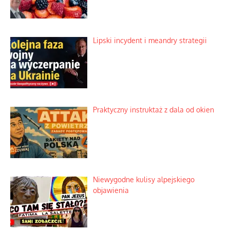
Lipski incydent i meandry strategii
Praktyczny instruktaż z dala od okien
Niewygodne kulisy alpejskiego
objawienia