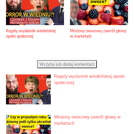
Rogaty wysłannik wiedeńskiej
Mrożony owocowy zawrót głowy
opieki społecznej
w marketach
Wczytaj lub dodaj komentarz
Rogaty wysłannik wiedeńskiej opieki
społecznej
Mrożony owocowy zawrót głowy w
marketach