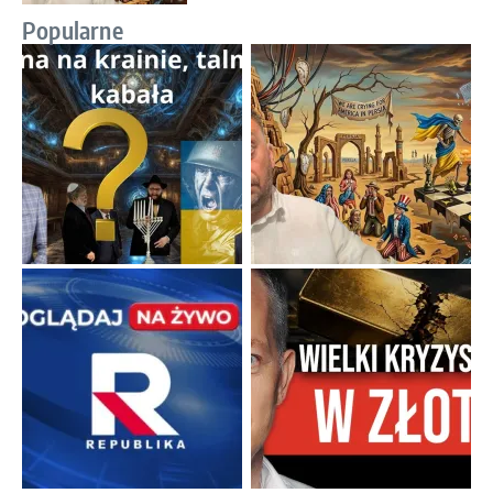
Popularne