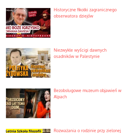
Historyczne fikołki zagranicznego
obserwatora dziejów
Niezwykłe wyścigi dawnych
osadników w Palestynie
Bezobsługowe muzeum objawień w
Alpach
Rozważania o rodzinie przy zielonej