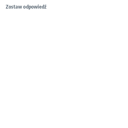
Zostaw odpowiedź