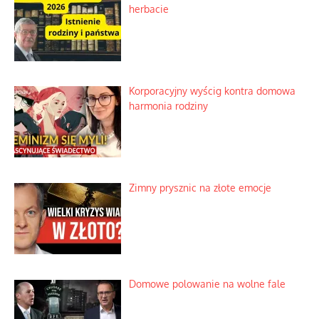
herbacie
Korporacyjny wyścig kontra domowa
harmonia rodziny
Zimny prysznic na złote emocje
Domowe polowanie na wolne fale