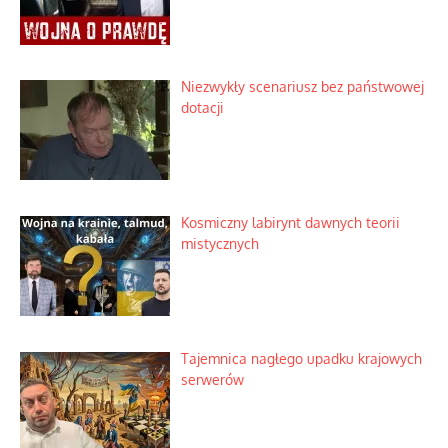
Niezwykły scenariusz bez państwowej
dotacji
Kosmiczny labirynt dawnych teorii
mistycznych
Tajemnica nagłego upadku krajowych
serwerów