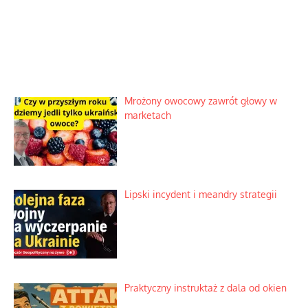
Mrożony owocowy zawrót głowy w
marketach
Lipski incydent i meandry strategii
Praktyczny instruktaż z dala od okien