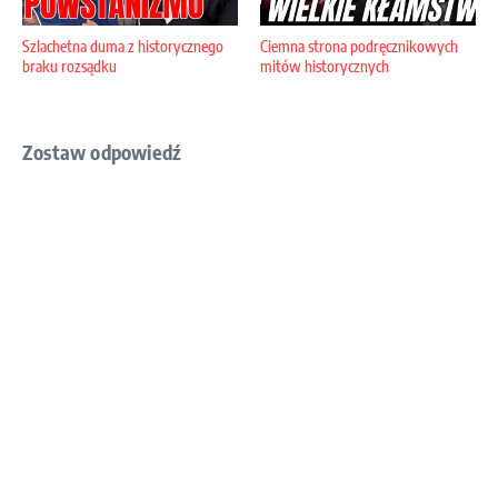
Szlachetna duma z historycznego
Ciemna strona podręcznikowych
braku rozsądku
mitów historycznych
Zostaw odpowiedź