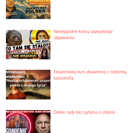
Niewygodne kulisy alpejskiego
objawienia
Ekspresowy kurs zbawienia z rodzinną
katastrofą
Dobre rady bez pytania o zdanie