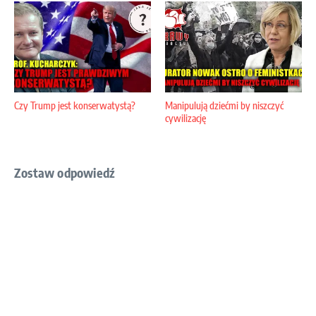
Czy Trump jest konserwatystą?
Manipulują dziećmi by niszczyć
cywilizację
Zostaw odpowiedź