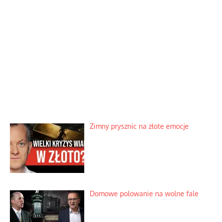
Zimny prysznic na złote emocje
Domowe polowanie na wolne fale