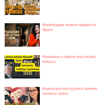
Bezobsługowe muzeum objawień w
Alpach
Rozważania o rodzinie przy zielonej
herbacie
Korporacyjny wyścig kontra domowa
harmonia rodziny