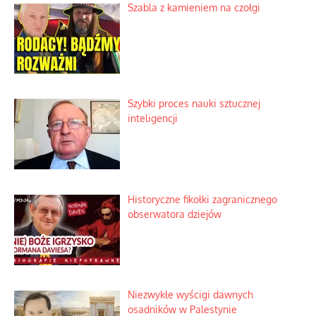
Szabla z kamieniem na czołgi
Szybki proces nauki sztucznej
inteligencji
Historyczne fikołki zagranicznego
obserwatora dziejów
Niezwykłe wyścigi dawnych
osadników w Palestynie