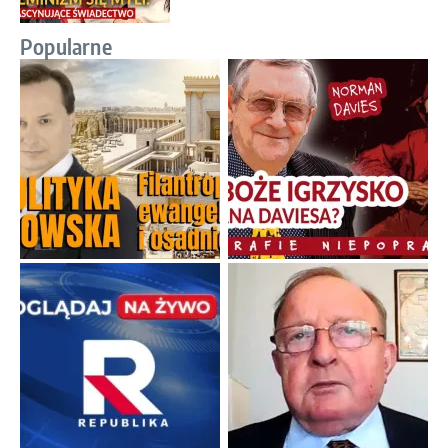
Popularne