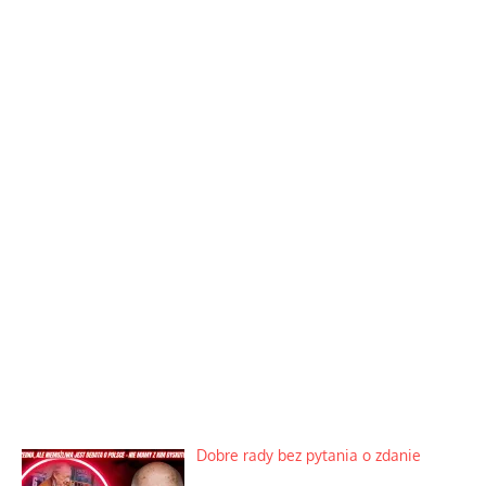
Dobre rady bez pytania o zdanie