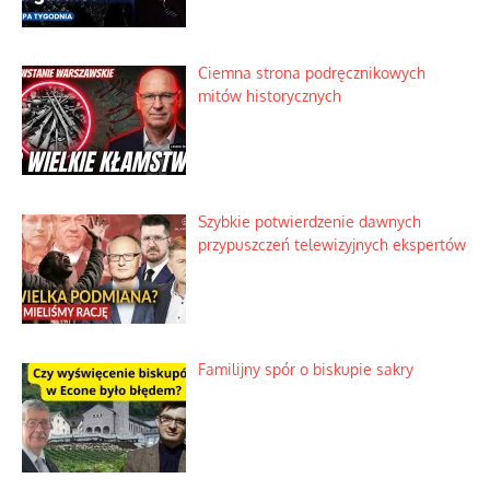
Ciemna strona podręcznikowych
mitów historycznych
Szybkie potwierdzenie dawnych
przypuszczeń telewizyjnych ekspertów
Familijny spór o biskupie sakry