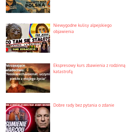
Niewygodne kulisy alpejskiego
objawienia
Ekspresowy kurs zbawienia z rodzinną
katastrofą
Dobre rady bez pytania o zdanie