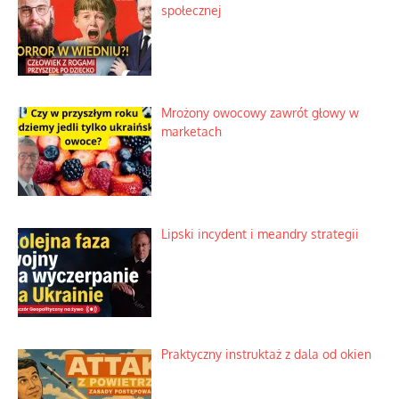
społecznej
Mrożony owocowy zawrót głowy w
marketach
Lipski incydent i meandry strategii
Praktyczny instruktaż z dala od okien