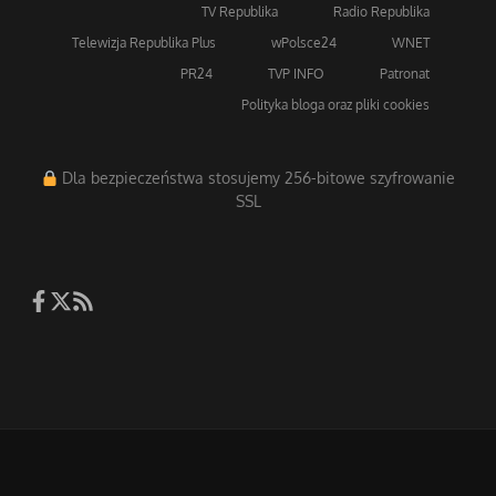
TV Republika
Radio Republika
Telewizja Republika Plus
wPolsce24
WNET
PR24
TVP INFO
Patronat
Polityka bloga oraz pliki cookies
Dla bezpieczeństwa stosujemy 256-bitowe szyfrowanie
SSL