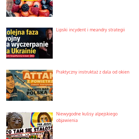
Lipski incydent i meandry strategii
Praktyczny instruktaż z dala od okien
Niewygodne kulisy alpejskiego
objawienia