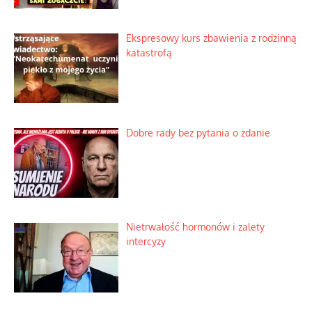
Ekspresowy kurs zbawienia z rodzinną
katastrofą
Dobre rady bez pytania o zdanie
Nietrwałość hormonów i zalety
intercyzy