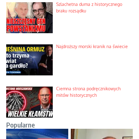
Szlachetna duma z historycznego
braku rozsądku
Najdroższy morski kranik na świecie
Ciemna strona podręcznikowych
mitów historycznych
Popularne