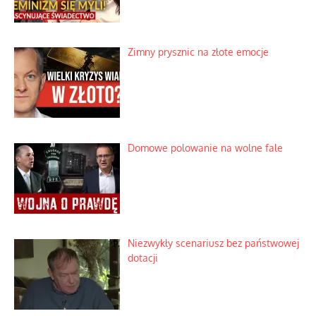
Zimny prysznic na złote emocje
Domowe polowanie na wolne fale
Niezwykły scenariusz bez państwowej
dotacji