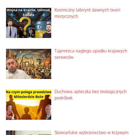
Kosmiczny labirynt dawnych teorii
mistycznych
Tajemnica nagłego upadku krajowych
serwerów
Duchowa apteczka bez teologicznych
podróbek
Słowiańskie wybraniectwo w krzywym