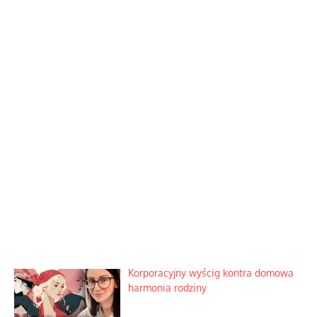
Korporacyjny wyścig kontra domowa
harmonia rodziny