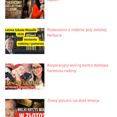
Rozważania o rodzinie przy zielonej
herbacie
Korporacyjny wyścig kontra domowa
harmonia rodziny
Zimny prysznic na złote emocje