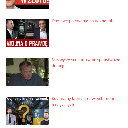
Domowe polowanie na wolne fale
Niezwykły scenariusz bez państwowej
dotacji
Kosmiczny labirynt dawnych teorii
mistycznych