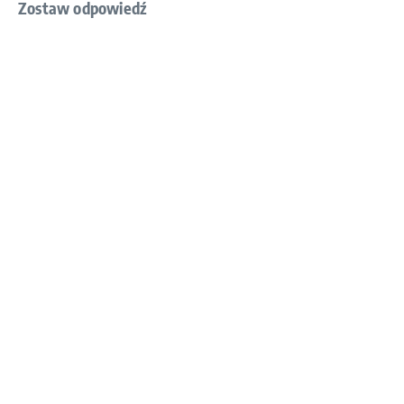
Zostaw odpowiedź