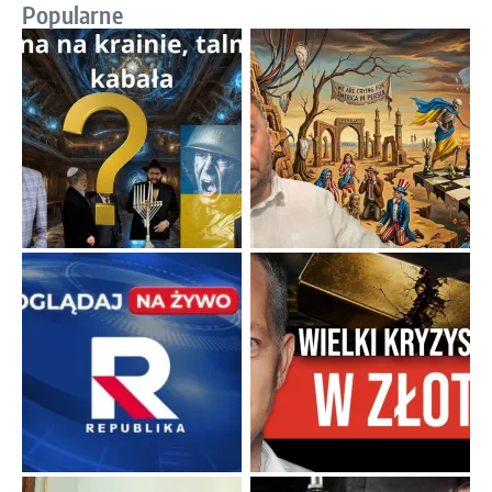
Popularne