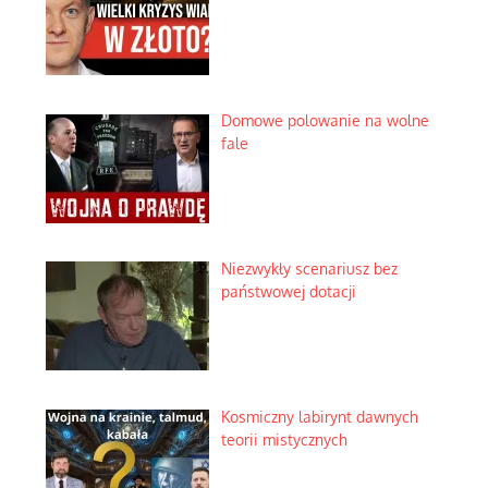
Domowe polowanie na wolne
fale
Niezwykły scenariusz bez
państwowej dotacji
Kosmiczny labirynt dawnych
teorii mistycznych