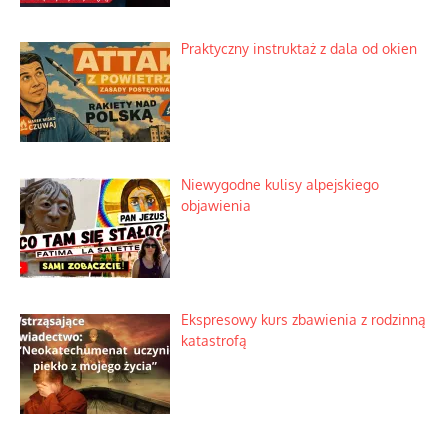
Praktyczny instruktaż z dala od okien
Niewygodne kulisy alpejskiego
objawienia
Ekspresowy kurs zbawienia z rodzinną
katastrofą