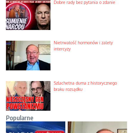
Dobre rady bez pytania o zdanie
Nietrwałość hormonów i zalety
intercyzy
Szlachetna duma z historycznego
braku rozsądku
Popularne