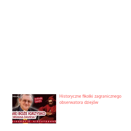
Historyczne fikołki zagranicznego
obserwatora dziejów