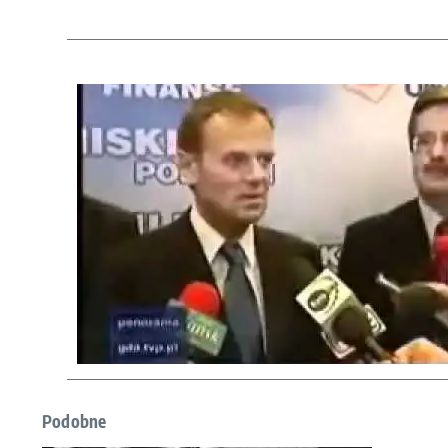
Podobne