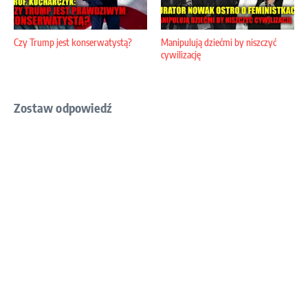
Czy Trump jest konserwatystą?
Manipulują dziećmi by niszczyć
cywilizację
Zostaw odpowiedź