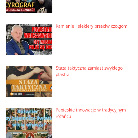
Kamienie i siekiery przeciw czołgom
Staza taktyczna zamiast zwykłego
plastra
Papieskie innowacje w tradycyjnym
różańcu