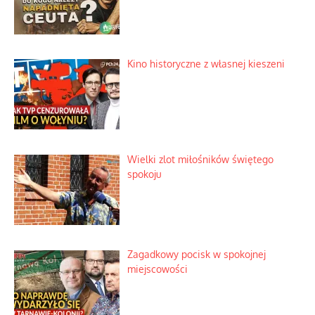
Kino historyczne z własnej kieszeni
Wielki zlot miłośników świętego
spokoju
Zagadkowy pocisk w spokojnej
miejscowości