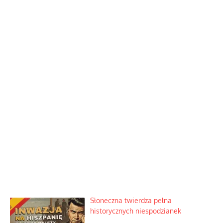
Słoneczna twierdza pełna
historycznych niespodzianek