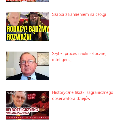
Szabla z kamieniem na czołgi
Szybki proces nauki sztucznej
inteligencji
Historyczne fikołki zagranicznego
obserwatora dziejów