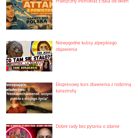
Praktyczny instruktaż z dala od okien
Niewygodne kulisy alpejskiego
objawienia
Ekspresowy kurs zbawienia z rodzinną
katastrofą
Dobre rady bez pytania o zdanie