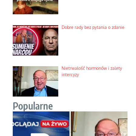
Dobre rady bez pytania o zdanie
Nietrwałość hormonów i zalety
intercyzy
Popularne