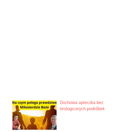
Duchowa apteczka bez
teologicznych podróbek