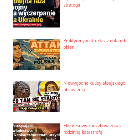
strategii
Praktyczny instruktaż z dala od
okien
Niewygodne kulisy alpejskiego
objawienia
Ekspresowy kurs zbawienia z
rodzinną katastrofą