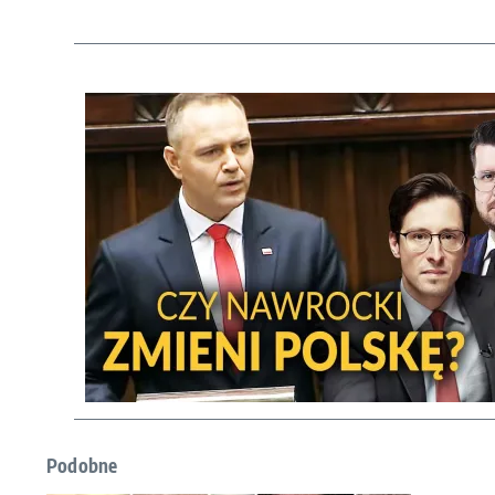
Podobne