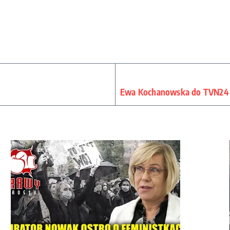
Ewa Kochanowska do TVN24 