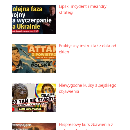
Lipski incydent i meandry
strategii
Praktyczny instruktaż z dala od
okien
Niewygodne kulisy alpejskiego
objawienia
Ekspresowy kurs zbawienia z