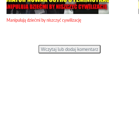
Manipulują dziećmi by niszczyć cywilizację
Wczytaj lub dodaj komentarz