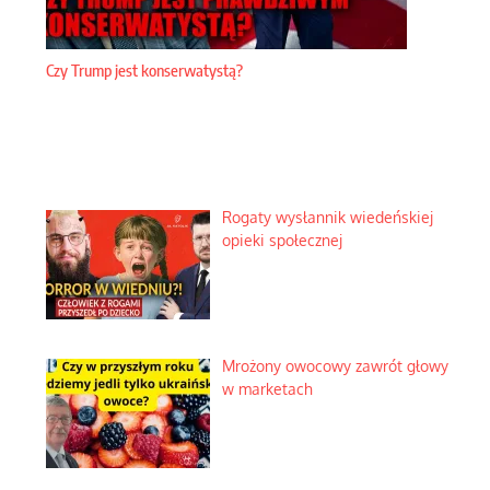
Czy Trump jest konserwatystą?
Rogaty wysłannik wiedeńskiej
opieki społecznej
Mrożony owocowy zawrót głowy
w marketach