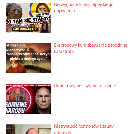
Niewygodne kulisy alpejskiego
objawienia
Ekspresowy kurs zbawienia z rodzinną
katastrofą
Dobre rady bez pytania o zdanie
Nietrwałość hormonów i zalety
intercyzy