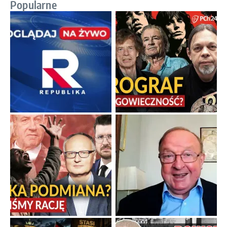
Popularne