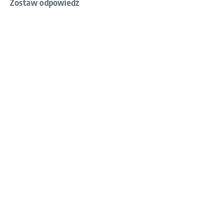
Zostaw odpowiedź