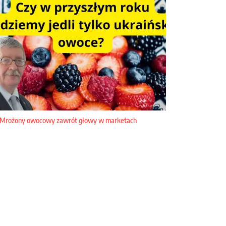
Mrożony owocowy zawrót głowy w marketach