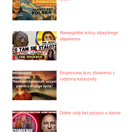
Niewygodne kulisy alpejskiego
objawienia
Ekspresowy kurs zbawienia z
rodzinną katastrofą
Dobre rady bez pytania o zdanie