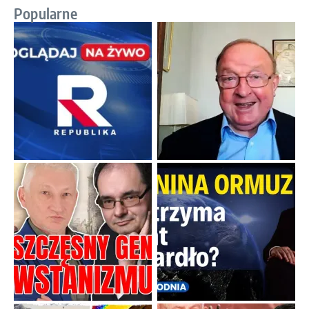
Popularne