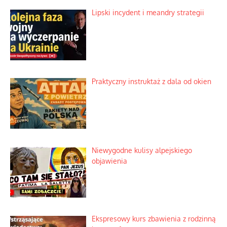
Lipski incydent i meandry strategii
Praktyczny instruktaż z dala od okien
Niewygodne kulisy alpejskiego
objawienia
Ekspresowy kurs zbawienia z rodzinną