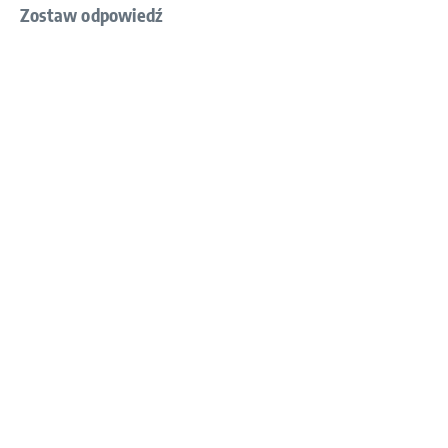
Zostaw odpowiedź