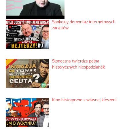
Spokojny demontaż internetowych
zarzutów