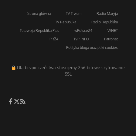
Strona główna
TV Trwam
Radio Maryja
TV Republika
Radio Republika
Telewizja Republika Plus
wPolsce24
WNET