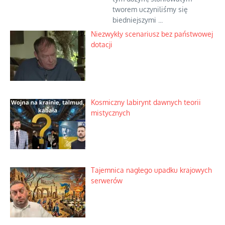
tworem uczyniliśmy się
biedniejszymi ...
Niezwykły scenariusz bez państwowej
dotacji