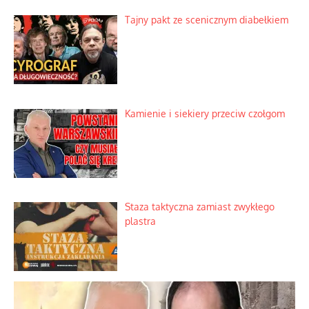
Tajny pakt ze scenicznym diabełkiem
Kamienie i siekiery przeciw czołgom
Staza taktyczna zamiast zwykłego
plastra