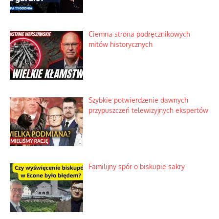
Ciemna strona podręcznikowych
mitów historycznych
Szybkie potwierdzenie dawnych
przypuszczeń telewizyjnych ekspertów
Familijny spór o biskupie sakry