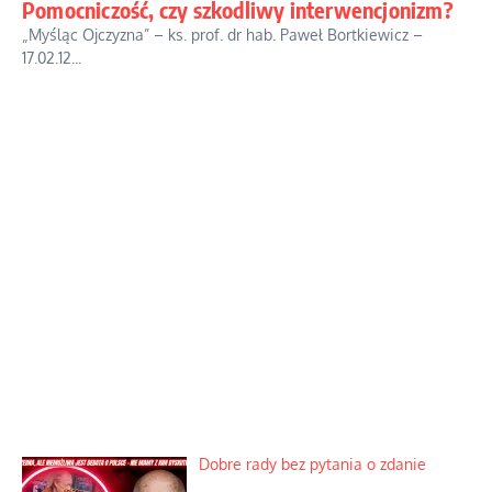
Pomocniczość, czy szkodliwy interwencjonizm?
„Myśląc Ojczyzna” – ks. prof. dr hab. Paweł Bortkiewicz –
17.02.12...
Dobre rady bez pytania o zdanie