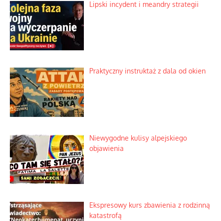
Lipski incydent i meandry strategii