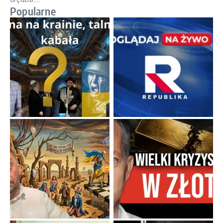
Popularne