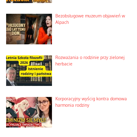
Bezobsługowe muzeum objawień w
Alpach
Rozważania o rodzinie przy zielonej
herbacie
Korporacyjny wyścig kontra domowa
harmonia rodziny