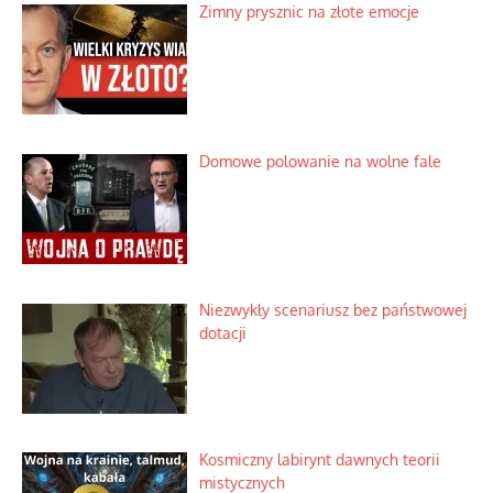
Zimny prysznic na złote emocje
Domowe polowanie na wolne fale
Niezwykły scenariusz bez państwowej
dotacji
Kosmiczny labirynt dawnych teorii
mistycznych