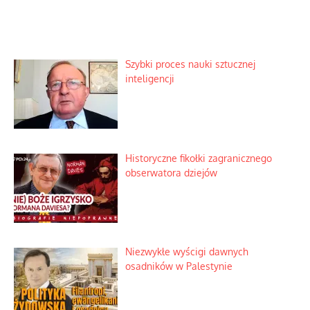
Szybki proces nauki sztucznej
inteligencji
Historyczne fikołki zagranicznego
obserwatora dziejów
Niezwykłe wyścigi dawnych
osadników w Palestynie