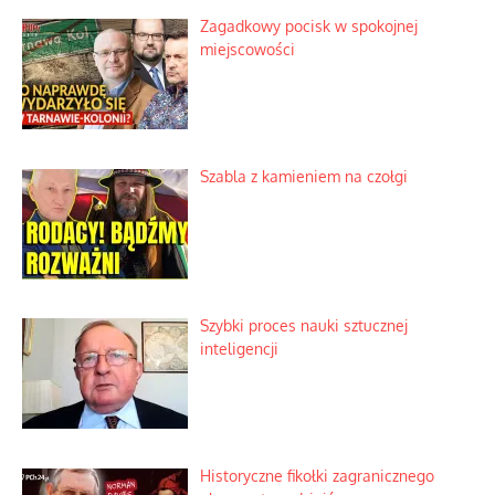
Zagadkowy pocisk w spokojnej
miejscowości
Szabla z kamieniem na czołgi
Szybki proces nauki sztucznej
inteligencji
Historyczne fikołki zagranicznego