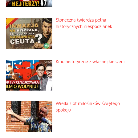
Słoneczna twierdza pełna
historycznych niespodzianek
Kino historyczne z własnej kieszeni
Wielki zlot miłośników świętego
spokoju