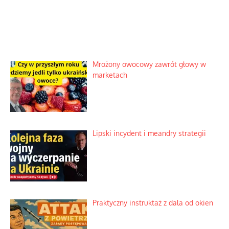
Mrożony owocowy zawrót głowy w
marketach
Lipski incydent i meandry strategii
Praktyczny instruktaż z dala od okien