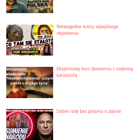
Niewygodne kulisy alpejskiego
objawienia
Ekspresowy kurs zbawienia z rodzinną
katastrofą
Dobre rady bez pytania o zdanie