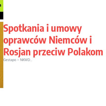
Spotkania i umowy
oprawców Niemców i
Rosjan przeciw Polakom
Gestapo – NKWD...