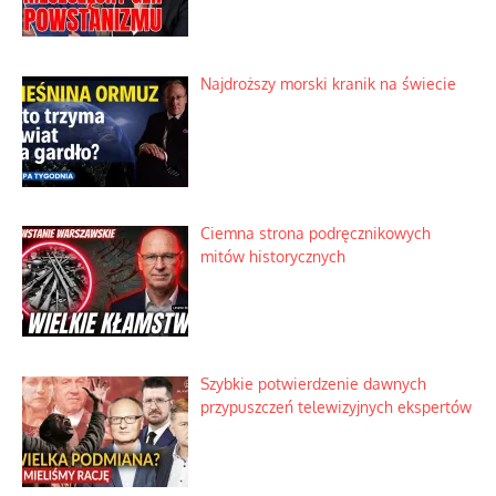
Najdroższy morski kranik na świecie
Ciemna strona podręcznikowych
mitów historycznych
Szybkie potwierdzenie dawnych
przypuszczeń telewizyjnych ekspertów