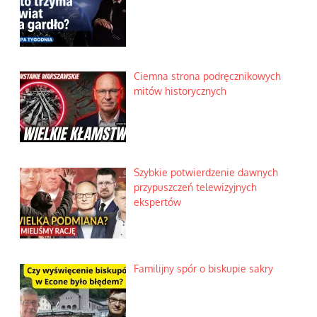
Ciemna strona podręcznikowych
mitów historycznych
Szybkie potwierdzenie dawnych
przypuszczeń telewizyjnych
ekspertów
Familijny spór o biskupie sakry