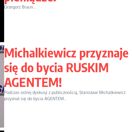
Grzegorz Braun...
Michalkiewicz przyznaje
się do bycia RUSKIM
AGENTEM!
Podczas ostrej dyskusji z publicznością, Stanisław Michalkiewicz
przyznał się do bycia AGENTEM...