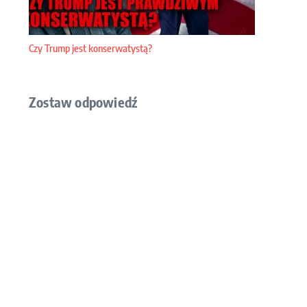
Czy Trump jest konserwatystą?
Zostaw odpowiedź