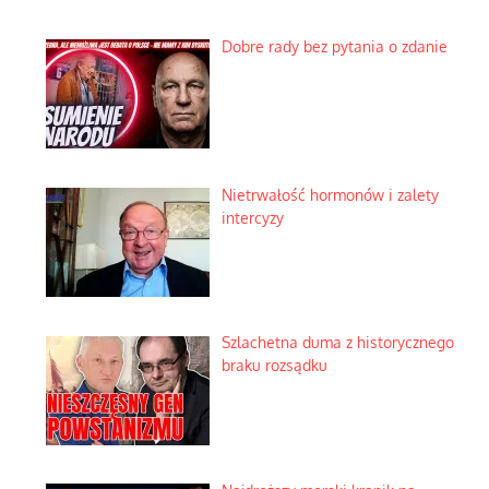
Dobre rady bez pytania o zdanie
Nietrwałość hormonów i zalety
intercyzy
Szlachetna duma z historycznego
braku rozsądku