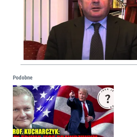
Podobne