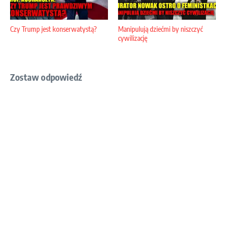
Czy Trump jest konserwatystą?
Manipulują dziećmi by niszczyć
cywilizację
Zostaw odpowiedź