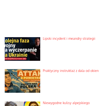
Lipski incydent i meandry strategii
Praktyczny instruktaż z dala od okien
Niewygodne kulisy alpejskiego