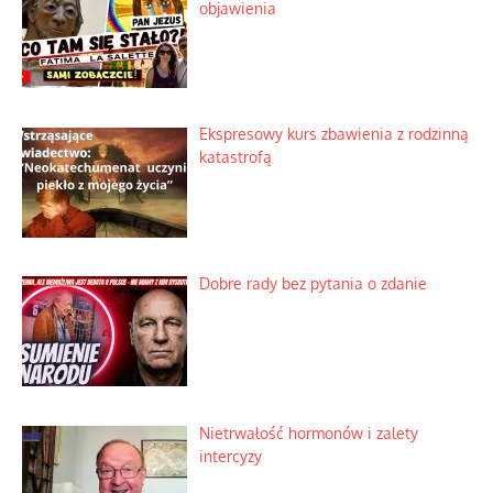
objawienia
Ekspresowy kurs zbawienia z rodzinną
katastrofą
Dobre rady bez pytania o zdanie
Nietrwałość hormonów i zalety
intercyzy