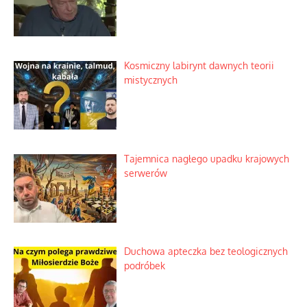
Kosmiczny labirynt dawnych teorii
mistycznych
Tajemnica nagłego upadku krajowych
serwerów
Duchowa apteczka bez teologicznych
podróbek