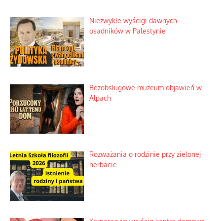
Niezwykłe wyścigi dawnych
osadników w Palestynie
Bezobsługowe muzeum objawień w
Alpach
Rozważania o rodzinie przy zielonej
herbacie