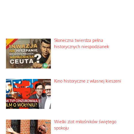
Słoneczna twierdza pełna
historycznych niespodzianek
Kino historyczne z własnej kieszeni
Wielki zlot miłośników świętego
spokoju