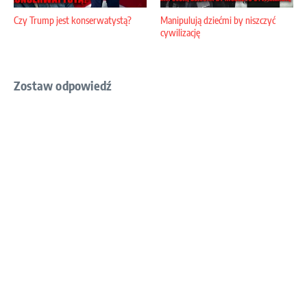
Czy Trump jest konserwatystą?
Manipulują dziećmi by niszczyć
cywilizację
Zostaw odpowiedź