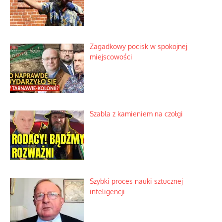
Zagadkowy pocisk w spokojnej
miejscowości
Szabla z kamieniem na czołgi
Szybki proces nauki sztucznej
inteligencji