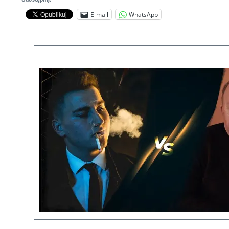
E-mail
WhatsApp