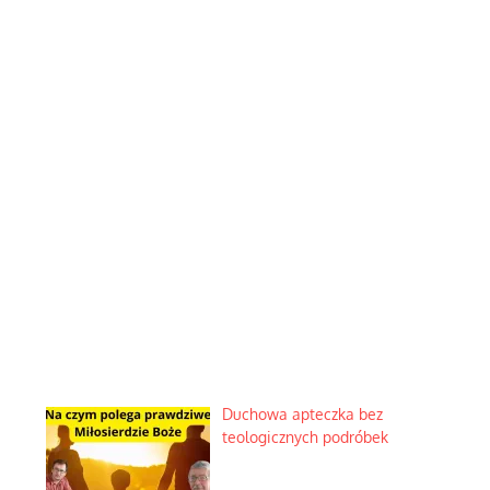
Duchowa apteczka bez
teologicznych podróbek