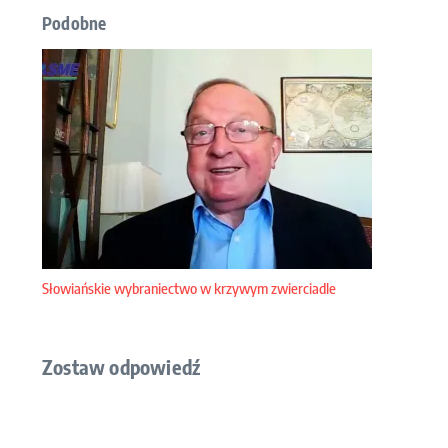
Podobne
Słowiańskie wybraniectwo w krzywym zwierciadle
Zostaw odpowiedź