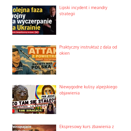
Lipski incydent i meandry
strategii
Praktyczny instruktaż z dala od
okien
Niewygodne kulisy alpejskiego
objawienia
Ekspresowy kurs zbawienia z