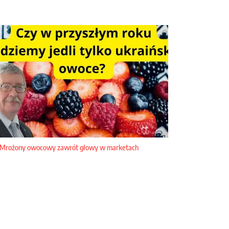
Mrożony owocowy zawrót głowy w marketach