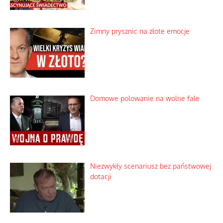
Zimny prysznic na złote emocje
Domowe polowanie na wolne fale
Niezwykły scenariusz bez państwowej
dotacji