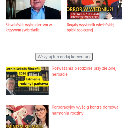
Słowiańskie wybraniectwo w
Rogaty wysłannik wiedeńskiej
krzywym zwierciadle
opieki społecznej
Wczytaj lub dodaj komentarz
Rozważania o rodzinie przy zielonej
herbacie
Korporacyjny wyścig kontra domowa
harmonia rodziny