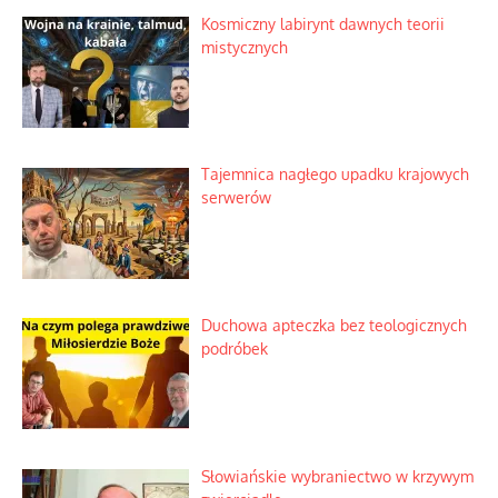
Kosmiczny labirynt dawnych teorii
mistycznych
Tajemnica nagłego upadku krajowych
serwerów
Duchowa apteczka bez teologicznych
podróbek
Słowiańskie wybraniectwo w krzywym