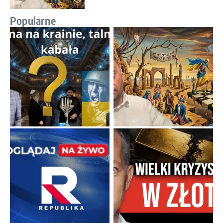
Popularne