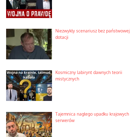
Niezwykły scenariusz bez państwowej
dotacji
Kosmiczny labirynt dawnych teorii
mistycznych
Tajemnica nagłego upadku krajowych
serwerów