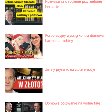
Rozważania o rodzinie przy zielonej
herbacie
Korporacyjny wyścig kontra domowa
harmonia rodziny
Zimny prysznic na złote emocje
Domowe polowanie na wolne fale