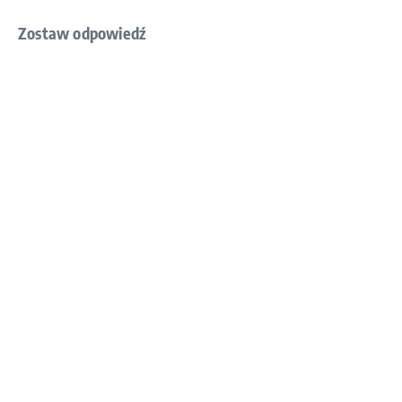
Zostaw odpowiedź